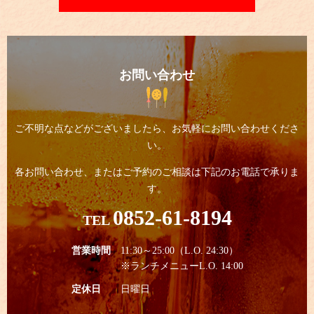
お問い合わせ
ご不明な点などがございましたら、お気軽にお問い合わせくださ
い。
各お問い合わせ、またはご予約のご相談は下記のお電話で承りま
す。
0852-61-8194
TEL
営業時間
11:30～25:00（L.O. 24:30）
※ランチメニューL.O. 14:00
定休日
日曜日