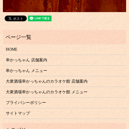
HOME
串かっちゃん 店舗案内
串かっちゃん メニュー
大衆酒場串かっちゃんのカラオケ館
店舗案内
大衆酒場串かっちゃんのカラオケ館
メニュー
プライバシーポリシー
サイトマップ