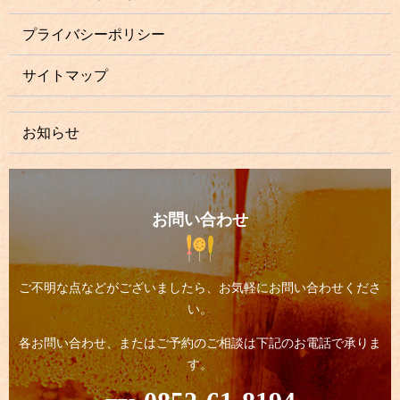
プライバシーポリシー
サイトマップ
お知らせ
お問い合わせ
ご不明な点などがございましたら、お気軽にお問い合わせくださ
い。
各お問い合わせ、またはご予約のご相談は下記のお電話で承りま
す。